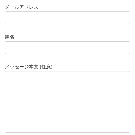
メールアドレス
題名
メッセージ本文 (任意)