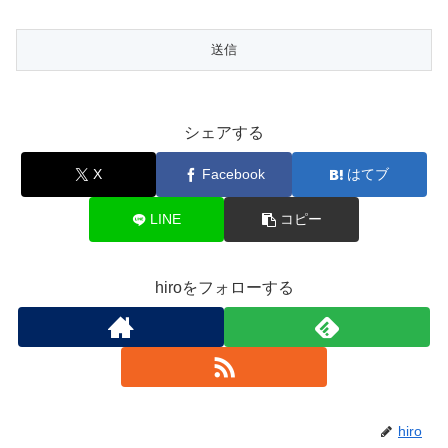
シェアする
X
Facebook
はてブ
LINE
コピー
hiroをフォローする
hiro