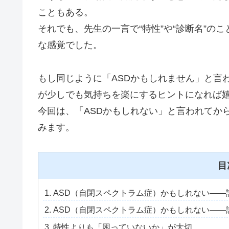
こともある。
それでも、先生の一言で“特性”や“診断名”の
な感覚でした。
もし同じように「ASDかもしれません」と言
が少しでも気持ちを楽にするヒントになれば
今回は、「ASDかもしれない」と言われてか
みます。
目
ASD（自閉スペクトラム症）かもしれない――
ASD（自閉スペクトラム症）かもしれない――
特性よりも「困っていないか」が大切