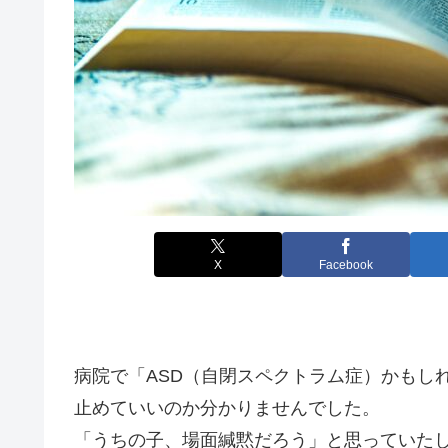
X
Facebook
病院で「ASD（自閉スペクトラム症）かもし
止めていいのか分かりませんでした。
「うちの子、場面緘黙だろう」と思っていた