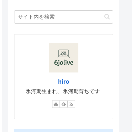
hiro
氷河期生まれ、氷河期育ちです