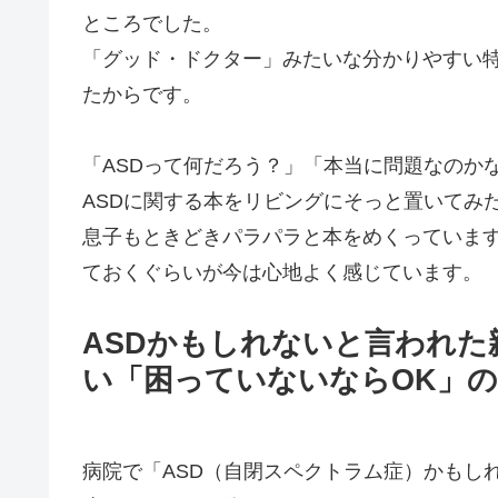
ところでした。
「グッド・ドクター」みたいな分かりやすい
たからです。
「ASDって何だろう？」「本当に問題なのか
ASDに関する本をリビングにそっと置いてみ
息子もときどきパラパラと本をめくっていま
ておくぐらいが今は心地よく感じています。
ASDかもしれないと言われ
い「困っていないならOK」
病院で「ASD（自閉スペクトラム症）かもし