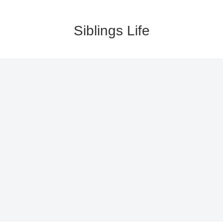
Siblings Life