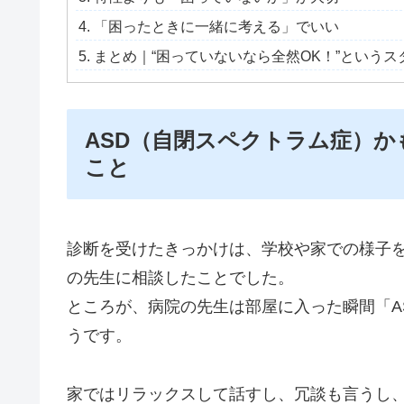
「困ったときに一緒に考える」でいい
まとめ｜“困っていないなら全然OK！”というス
ASD（自閉スペクトラム症）
こと
診断を受けたきっかけは、学校や家での様子
の先生に相談したことでした。
ところが、病院の先生は部屋に入った瞬間「A
うです。
家ではリラックスして話すし、冗談も言うし、