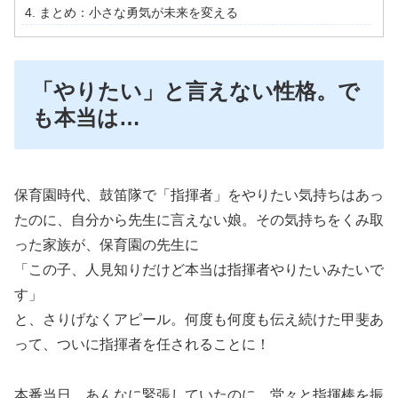
まとめ：小さな勇気が未来を変える
「やりたい」と言えない性格。で
も本当は…
保育園時代、鼓笛隊で「指揮者」をやりたい気持ちはあっ
たのに、自分から先生に言えない娘。その気持ちをくみ取
った家族が、保育園の先生に
「この子、人見知りだけど本当は指揮者やりたいみたいで
す」
と、さりげなくアピール。何度も何度も伝え続けた甲斐あ
って、ついに指揮者を任されることに！
本番当日、あんなに緊張していたのに、堂々と指揮棒を振