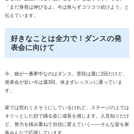
「まだ身長は伸びるよ。今は焦らずコツコツ続けよう」と
伝えています。
好きなことは全力で！ダンスの発
表会に向けて
今、娘が一番夢中なのはダンス。普段は週に2回だけど、
発表会が近い今は週3回、休まずレッスンに通っていま
す。
家では照れくさそうにしているけれど、ステージの上では
キリッとした顔で踊る姿に成長を感じます。人見知りだけ
ど、努力を積み重ねて自信に変えていく――そんな姿を家
族みんなで応援しています。