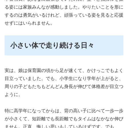
る姿には家族みんなが感動しました。やりたいことを形に
するのは勇気がいるけれど、頑張っている姿を見ると応援
せずにはいられません。
小さい体で走り続ける日々
実は、娘は保育園の頃から足が速くて、かけっこでもよく
目立っていました。でも、小学生になり学年が上がると、
周りの子どもたちもどんどん身長が伸びて体格差が目立つ
ように。
特に高学年になってからは、背の高い子に比べて一歩一歩
が小さくて、短距離でも長距離でもタイムはなかなか伸び
ません。正直、悔しい思いもしているはずです。でも、