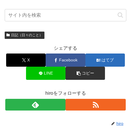
日記（日々のこと）
シェアする
X
Facebook
はてブ
LINE
コピー
hiroをフォローする
hiro