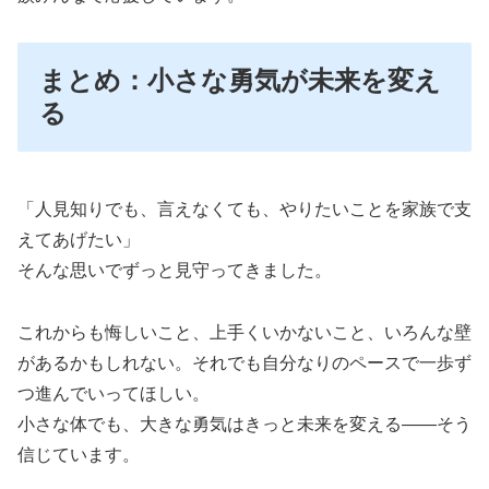
まとめ：小さな勇気が未来を変え
る
「人見知りでも、言えなくても、やりたいことを家族で支
えてあげたい」
そんな思いでずっと見守ってきました。
これからも悔しいこと、上手くいかないこと、いろんな壁
があるかもしれない。それでも自分なりのペースで一歩ず
つ進んでいってほしい。
小さな体でも、大きな勇気はきっと未来を変える――そう
信じています。