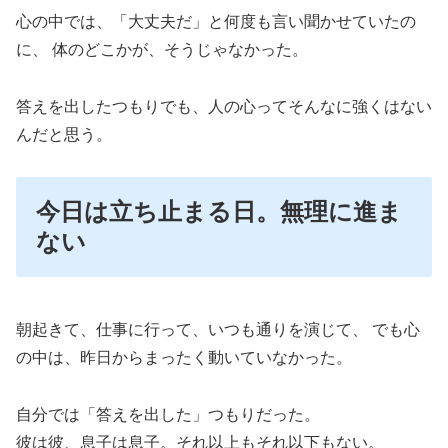
心の中では、「大丈夫だ」と何度も言い聞かせていたの
に、 体のどこかが、そうじゃなかった。
答えを出したつもりでも、人の心ってそんなに強くはない
んだと思う。
今日は立ち止まる日。無理に進ま
ない
朝起きて、仕事に行って、いつも通りを演じて、 でも心
の中は、昨日からまったく動いていなかった。
自分では「答えを出した」つもりだった。
彼は彼、息子は息子。それ以上もそれ以下もない。