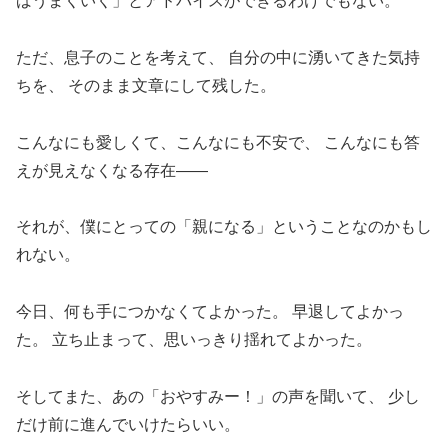
ばうまくいく」とアドバイスができるわけでもない。
ただ、息子のことを考えて、 自分の中に湧いてきた気持
ちを、 そのまま文章にして残した。
こんなにも愛しくて、こんなにも不安で、 こんなにも答
えが見えなくなる存在——
それが、僕にとっての「親になる」ということなのかもし
れない。
今日、何も手につかなくてよかった。 早退してよかっ
た。 立ち止まって、思いっきり揺れてよかった。
そしてまた、あの「おやすみー！」の声を聞いて、 少し
だけ前に進んでいけたらいい。