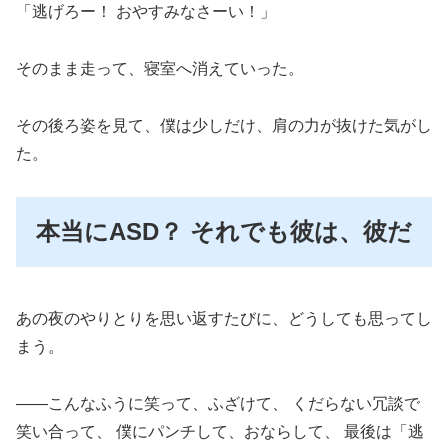
「逃げろー！ おやすみなさーい！」
そのまま走って、寝室へ消えていった。
その後ろ姿を見て、僕は少しだけ、肩の力が抜けた気がし
た。
本当にASD？ それでも彼は、彼だ
あの夜のやりとりを思い返すたびに、どうしても思ってし
まう。
——こんなふうに笑って、ふざけて、 くだらない冗談で
笑い合って、 僕にパンチして、おならして、 最後は「逃