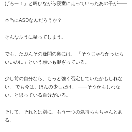
げろー！」と叫びながら寝室に走っていったあの子が——
本当にASDなんだろうか？
そんなふうに疑ってしまう。
でも、たぶんその疑問の奥には、 「そうじゃなかったら
いいのに」という願いも混ざっている。
少し前の自分なら、もっと強く否定していたかもしれな
い。 でも今は、ほんの少しだけ、 ——そうかもしれな
い、と思っている自分がいる。
そして、それとは別に、もう一つの気持ちもちゃんとあ
る。