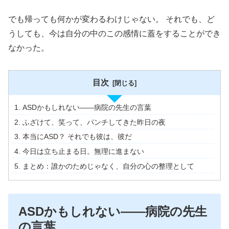
でも帰っても何かが変わるわけじゃない。 それでも、ど
うしても、今は自分の中のこの感情に蓋をすることができ
なかった。
目次
ASDかもしれない——病院の先生の言葉
ふざけて、笑って、パンチしてきた昨日の夜
本当にASD？ それでも彼は、彼だ
今日は立ち止まる日。無理に進まない
まとめ：誰かのためじゃなく、自分の心の整理として
ASDかもしれない——病院の先生
の言葉