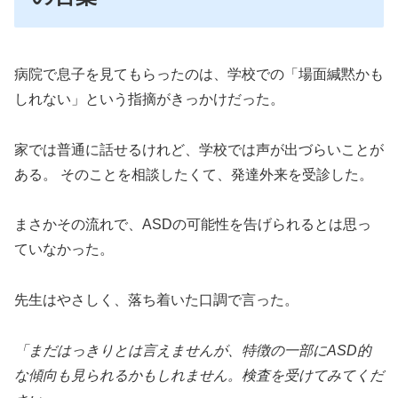
病院で息子を見てもらったのは、学校での「場面緘黙かも
しれない」という指摘がきっかけだった。
家では普通に話せるけれど、学校では声が出づらいことが
ある。 そのことを相談したくて、発達外来を受診した。
まさかその流れで、ASDの可能性を告げられるとは思っ
ていなかった。
先生はやさしく、落ち着いた口調で言った。
「まだはっきりとは言えませんが、特徴の一部にASD的
な傾向も見られるかもしれません。検査を受けてみてくだ