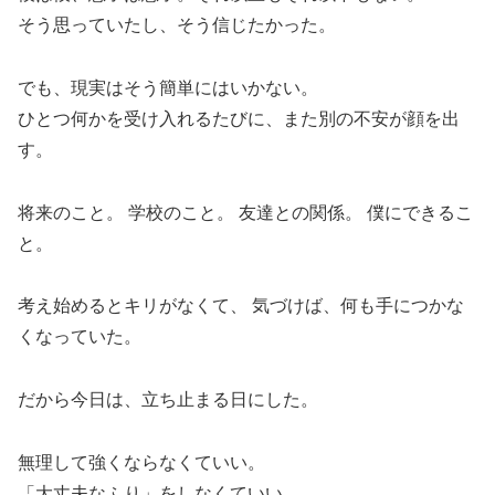
そう思っていたし、そう信じたかった。
でも、現実はそう簡単にはいかない。
ひとつ何かを受け入れるたびに、また別の不安が顔を出
す。
将来のこと。 学校のこと。 友達との関係。 僕にできるこ
と。
考え始めるとキリがなくて、 気づけば、何も手につかな
くなっていた。
だから今日は、立ち止まる日にした。
無理して強くならなくていい。
「大丈夫なふり」をしなくていい。