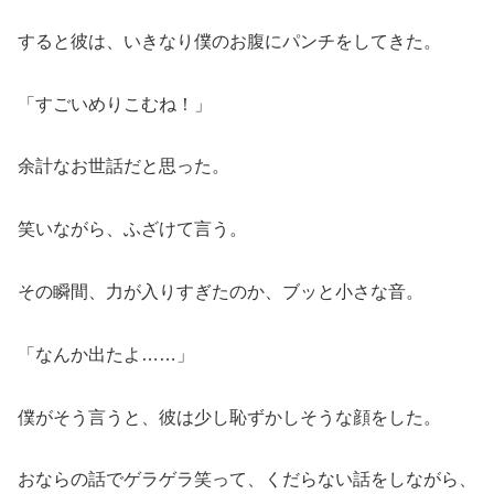
すると彼は、いきなり僕のお腹にパンチをしてきた。
「すごいめりこむね！」
余計なお世話だと思った。
笑いながら、ふざけて言う。
その瞬間、力が入りすぎたのか、ブッと小さな音。
「なんか出たよ……」
僕がそう言うと、彼は少し恥ずかしそうな顔をした。
おならの話でゲラゲラ笑って、くだらない話をしながら、