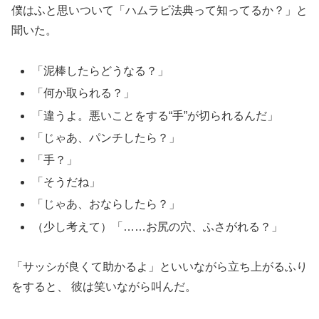
僕はふと思いついて「ハムラビ法典って知ってるか？」と
聞いた。
「泥棒したらどうなる？」
「何か取られる？」
「違うよ。悪いことをする“手”が切られるんだ」
「じゃあ、パンチしたら？」
「手？」
「そうだね」
「じゃあ、おならしたら？」
（少し考えて）「……お尻の穴、ふさがれる？」
「サッシが良くて助かるよ」といいながら立ち上がるふり
をすると、 彼は笑いながら叫んだ。