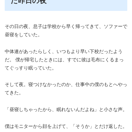
た昨日の夜
その日の夜、息子は学校から早く帰ってきて、ソファーで
昼寝をしていた。
中体連があったらしく、いつもより早い下校だったよう
だ。 僕が帰宅したときには、すでに彼は毛布にくるまっ
てぐっすり眠っていた。
そして夜。寝つけなかったのか、仕事中の僕のもとへやっ
てきた。
「昼寝しちゃったから、眠れないんだよね」と小さな声。
僕はモニターから顔を上げて、「そうか」とだけ返した。