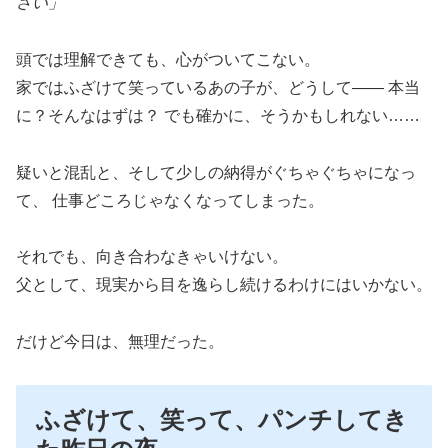
さい」
頭では理解できても、心がついてこない。
家ではふざけて笑っているあの子が、どうして—— 本当
に？そんなはずは？ でも確かに、そうかもしれない……
疑いと混乱と、そして少しの納得がぐちゃぐちゃになっ
て、 仕事どころじゃなくなってしまった。
それでも、向き合わなきゃいけない。
父として、現実から目を逸らし続けるわけにはいかない。
だけど今日は、無理だった。
ふざけて、笑って、パンチしてき