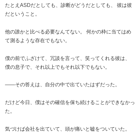
たとえASDだとしても、診断がどうだとしても、 彼は彼
だということ。
他の誰かと比べる必要なんてない。 何かの枠に当てはめ
て測るような存在でもない。
僕の前でふざけて、冗談を言って、笑ってくれる彼は、
僕の息子で、それ以上でもそれ以下でもない。
——その答えは、自分の中で出ていたはずだった。
だけど今日、僕はその確信を保ち続けることができなかっ
た。
気づけば会社を出ていて、頭が痛いと嘘をついていた。