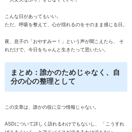
こんな日があってもいい。
ただ、呼吸を整えて、心が揺れるのをそのまま感じる日。
夜、息子の「おやすみー！」という声が聞こえたら、 そ
れだけで、今日をちゃんと生きたって思いたい。
まとめ：誰かのためじゃなく、自
分の心の整理として
この文章は、誰かの役に立つ情報じゃない。
ASDについて詳しく語れるわけでもないし、 「こうすれ